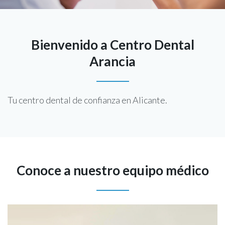
Bienvenido a Centro Dental
Arancia
Tu centro dental de confianza en Alicante.
Conoce a nuestro equipo médico