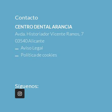
Contacto
CENTRO DENTAL ARANCIA
Avda. Historiador Vicente Ramos, 7
03540 Alicante
Aviso Legal
Política de cookies
Síguenos: