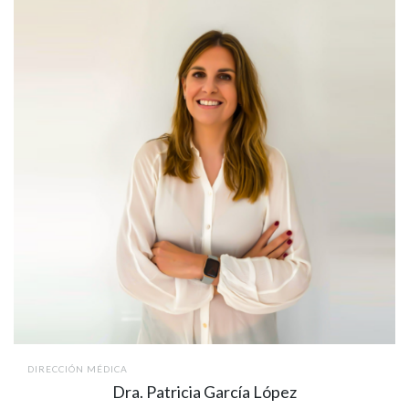
DIRECCIÓN MÉDICA
Dra. Patricia García López