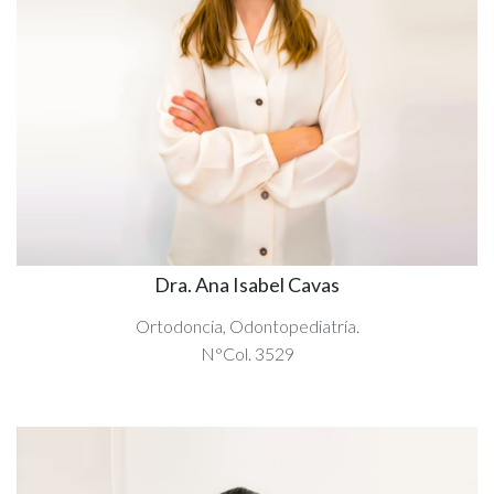
Dra. Ana Isabel Cavas
Ortodoncia, Odontopediatría.
N°Col. 3529