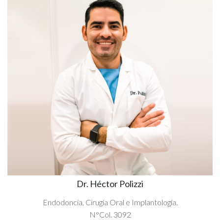
Dr. Héctor Polizzi
Endodoncia, Cirugía Oral e Implantología.
N°Col. 3092