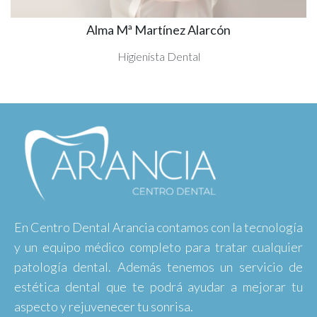
Alma Mª Martínez Alarcón
Higienista Dental
En Centro Dental Arancia contamos con la tecnología
y un equipo médico completo para tratar cualquier
patología dental. Además tenemos un servicio de
estética dental que te podrá ayudar a mejorar tu
aspecto y rejuvenecer tu sonrisa.