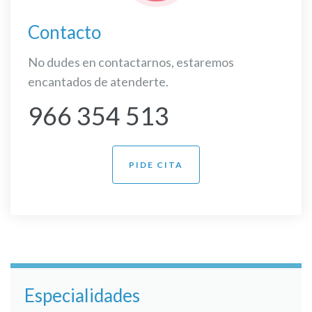
Contacto
No dudes en contactarnos, estaremos
encantados de atenderte.
966 354 513
PIDE CITA
Especialidades