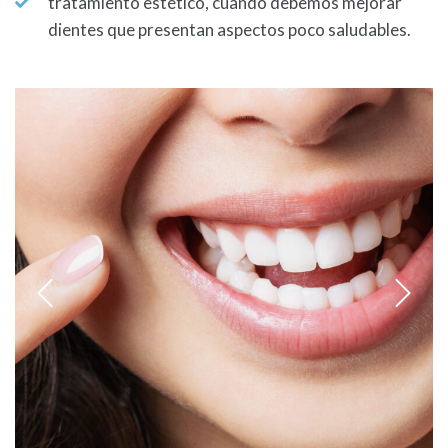
tratamiento estético, cuando debemos mejorar
dientes que presentan aspectos poco saludables.