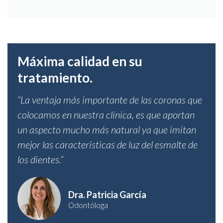
Máxima calidad en su
tratamiento.
“La ventaja más importante de las coronas que
colocamos en nuestra clínica, es que aportan
un aspecto mucho más natural ya que imitan
mejor las características de luz del esmalte de
los dientes.”
Dra. Patricia García
Odontóloga