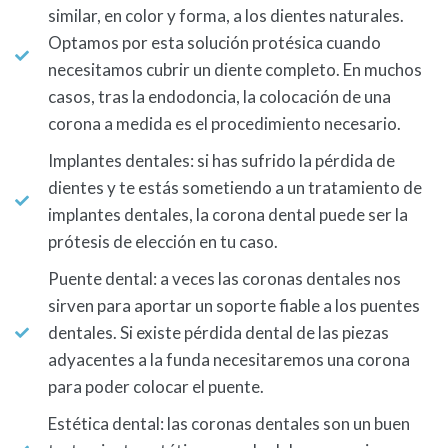
similar, en color y forma, a los dientes naturales.
Optamos por esta solución protésica cuando
necesitamos cubrir un diente completo. En muchos
casos, tras la endodoncia, la colocación de una
corona a medida es el procedimiento necesario.
Implantes dentales: si has sufrido la pérdida de
dientes y te estás sometiendo a un tratamiento de
implantes dentales, la corona dental puede ser la
prótesis de elección en tu caso.
Puente dental: a veces las coronas dentales nos
sirven para aportar un soporte fiable a los puentes
dentales. Si existe pérdida dental de las piezas
adyacentes a la funda necesitaremos una corona
para poder colocar el puente.
Estética dental: las coronas dentales son un buen