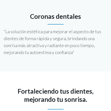
Coronas dentales
“La solución estética para mejorar el aspecto de tus
dientes de forma rápida y segura, brindando una
sonrisa más atractiva y radiante en poco tiempo,
mejorando tu autoestima y confianza”
Fortaleciendo tus dientes,
mejorando tu sonrisa.