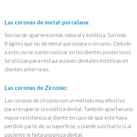
Las coronas de metal-porcelana:
Son las de apariencia más natural y estética. Son más
frágiles que las de metal-porcelana o zirconio. Debido
a esto, no se suelen colocar en los dientes posteriores.
Se utilizan para restauraciones dentales estéticas en
dientes anteriores.
Las coronas de Zirconio:
Las coronas de zirconio son un método muy efectivo
para recuperar la estética dental. También aportan una
mayor resistencia al diente en caso de que este haya
perdido parte de su superficie, y puede sustituirlo si al
paciente le falta una pieza dental.