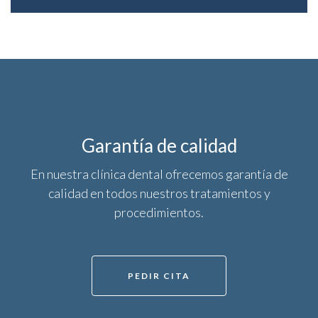
Garantía de calidad
En nuestra clínica dental ofrecemos garantía de
calidad en todos nuestros tratamientos y
procedimientos.
PEDIR CITA