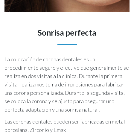
Sonrisa perfecta
La colocación de coronas dentales es un
procedimiento seguro y efectivo que generalmente se
realiza en dos visitas a la clínica. Durante la primera
visita, realizamos toma de impresiones para fabricar
una corona personalizada. Durante la segunda visita,
se coloca la corona y se ajusta para asegurar una
perfecta adaptación y una sonrisa natural.
Las coronas dentales pueden ser fabricadas en metal-
porcelana, Zirconio y Emax