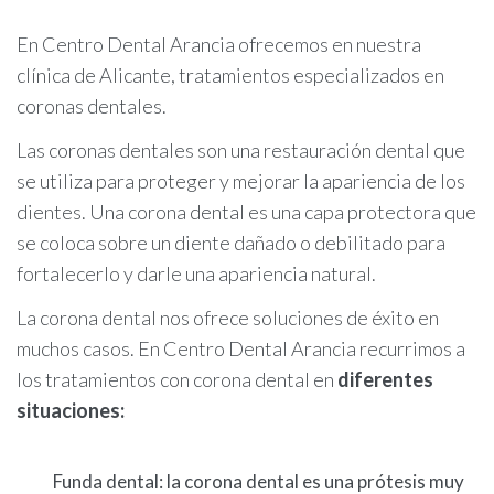
En Centro Dental Arancia ofrecemos en nuestra
clínica de Alicante, tratamientos especializados en
coronas dentales.
Las coronas dentales son una restauración dental que
se utiliza para proteger y mejorar la apariencia de los
dientes. Una corona dental es una capa protectora que
se coloca sobre un diente dañado o debilitado para
fortalecerlo y darle una apariencia natural.
La corona dental nos ofrece soluciones de éxito en
muchos casos. En Centro Dental Arancia recurrimos a
los tratamientos con corona dental en
diferentes
situaciones:
Funda dental: la corona dental es una prótesis muy