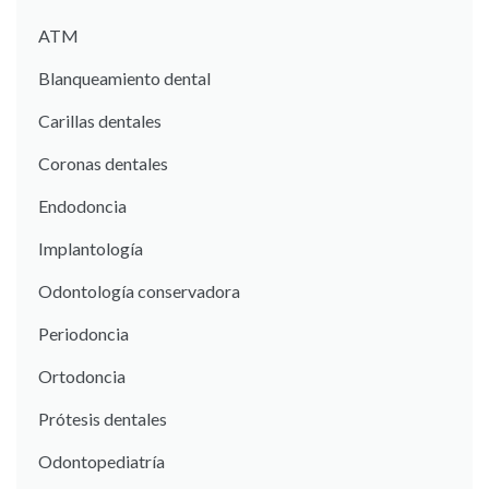
ATM
Blanqueamiento dental
Carillas dentales
Coronas dentales
Endodoncia
Implantología
Odontología conservadora
Periodoncia
Ortodoncia
Prótesis dentales
Odontopediatría