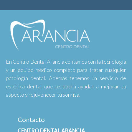
En Centro Dental Arancia contamos con la tecnología
y un equipo médico completo para tratar cualquier
patología dental. Además tenemos un servicio de
estética dental que te podrá ayudar a mejorar tu
aspecto y rejuvenecer tu sonrisa.
Contacto
CENTRO DENTAL ARANCIA