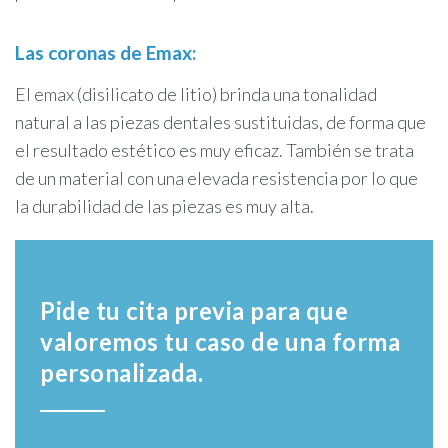
Las coronas de Emax:
El emax (disilicato de litio) brinda una tonalidad
natural a las piezas dentales sustituidas, de forma que
el resultado estético es muy eficaz. También se trata
de un material con una elevada resistencia por lo que
la durabilidad de las piezas es muy alta.
Pide tu cita previa para que
valoremos tu caso de una forma
personalizada.